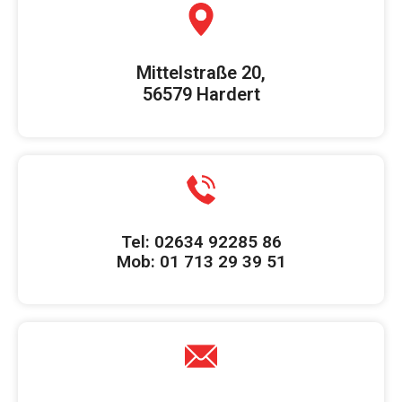
Mittelstraße 20,
56579 Hardert
Tel: 02634 92285 86
Mob: 01 713 29 39 51