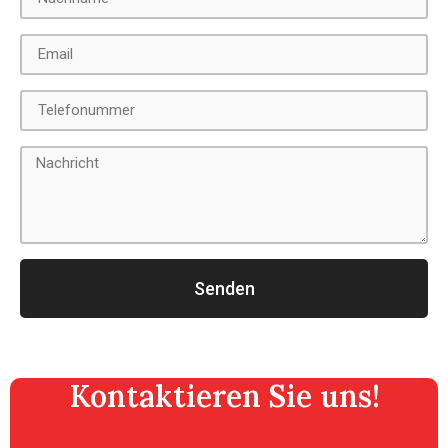
Senden
Kontaktieren Sie uns!