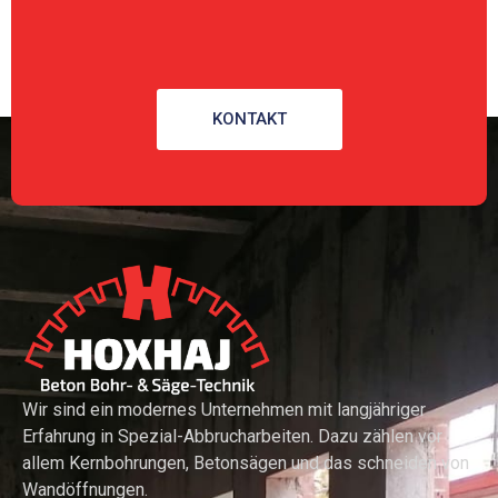
KONTAKT
Wir sind ein modernes Unternehmen mit langjähriger
Erfahrung in Spezial-Abbrucharbeiten. Dazu zählen vor
allem Kernbohrungen, Betonsägen und das schneiden von
Wandöffnungen.