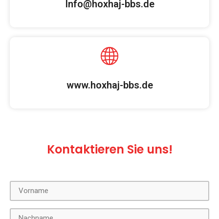
Info@hoxhaj-bbs.de
www.hoxhaj-bbs.de
Kontaktieren Sie uns!